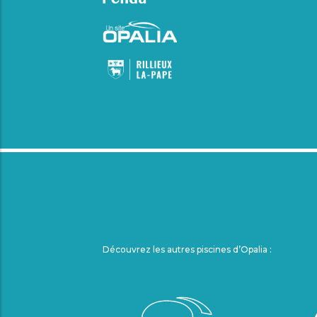
Découvrez les autres piscines d’Opalia :