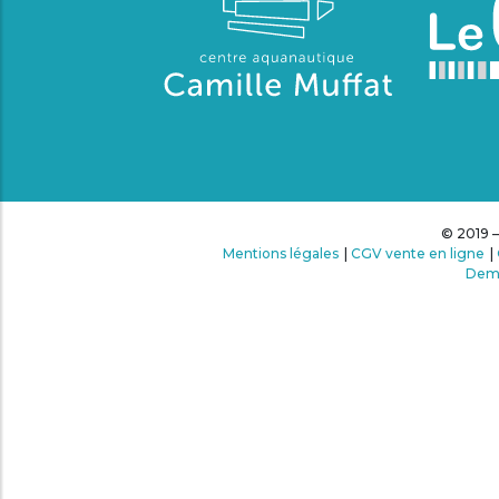
© 2019 –
Mentions légales
|
CGV vente en ligne
|
Dema