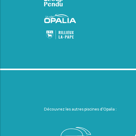
Découvrez les autres piscines d’Opalia :