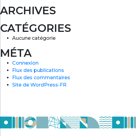
ARCHIVES
CATÉGORIES
Aucune catégorie
MÉTA
Connexion
Flux des publications
Flux des commentaires
Site de WordPress-FR