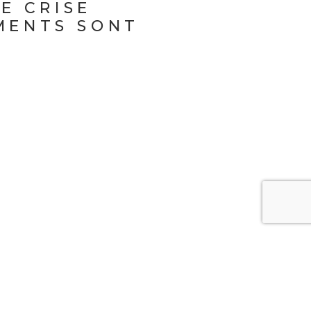
E CRISE
MENTS SONT