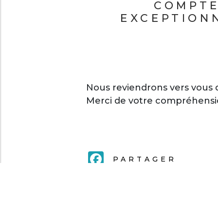
COMPTE
EXCEPTION
Nous reviendrons vers vous 
Merci de votre compréhensi
FACEBOOK
PARTAGER