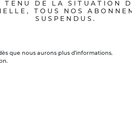
 TENU DE LA SITUATION D
NELLE, TOUS NOS ABONNE
SUSPENDUS.
dès que nous aurons plus d’informations.
on.