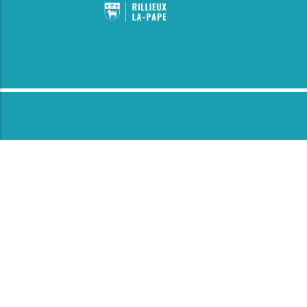
Découvrez les autres piscines d’Opalia :