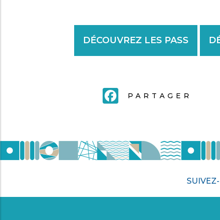
DÉCOUVREZ LES PASS
D
FACEBOOK
PARTAGER
SUIVEZ