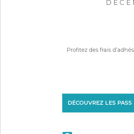
DÉCE
Profitez des frais d’adh
DÉCOUVREZ LES PASS