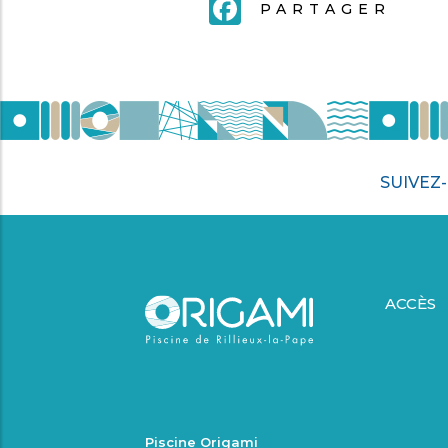
FACEBOOK
PARTAGER
SUIVEZ
ACCÈS
Piscine Origami