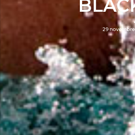
BLAC
29 novembre 